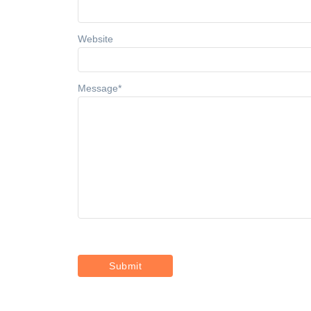
Website
Message
*