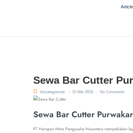
Articl
Sewa Bar Cutter Pu
Uncategorized
15 Mei 2026
No Comments
-
-
Sewa Bar Cutter Purwakar
PT Harapan Mitra Pengusaha Nusantara menyediakan lay