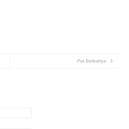
Pos Berikutnya