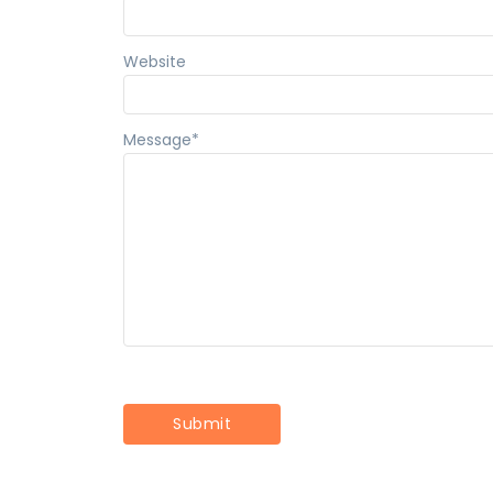
Website
Message
*