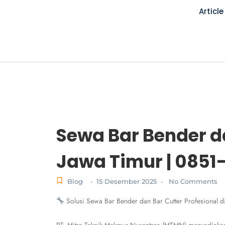
Article
Sewa Bar Bender da
Jawa Timur | 0851
Blog
15 Desember 2025
No Comments
-
-
Solusi Sewa Bar Bender dan Bar Cutter Profesional di