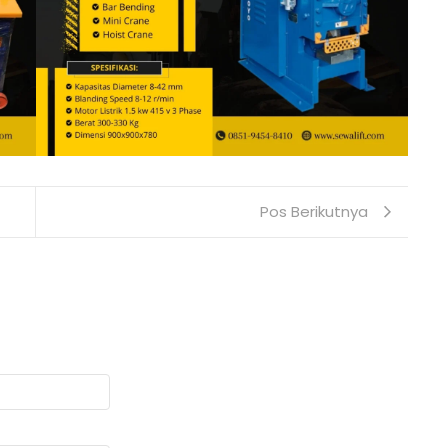
Pos Berikutnya