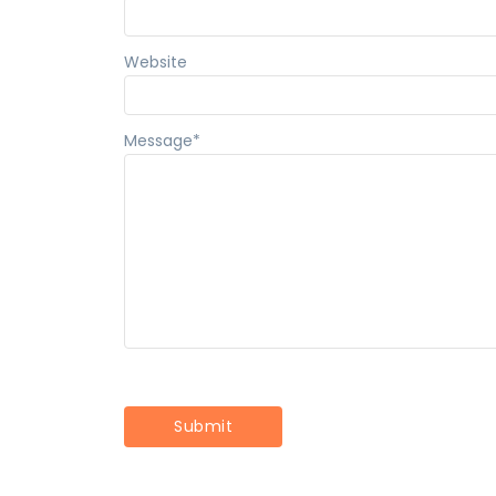
Website
Message
*