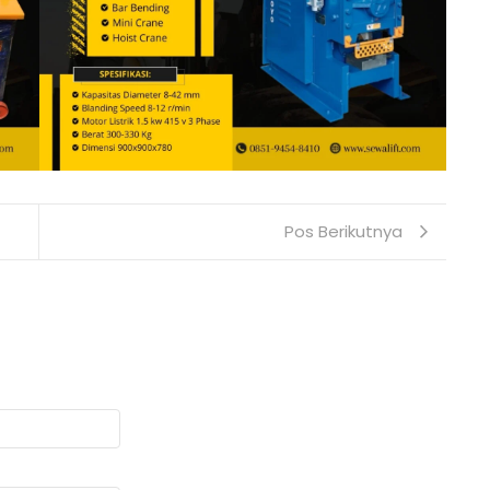
Pos Berikutnya