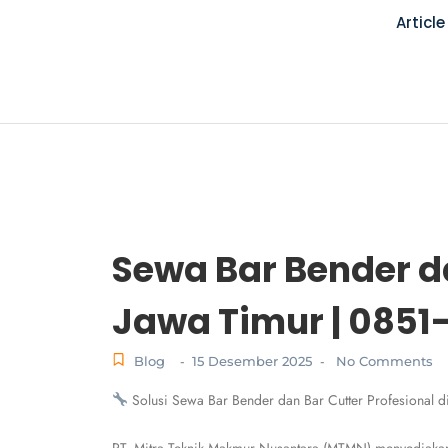
Article
Sewa Bar Bender da
Jawa Timur | 0851
Blog
15 Desember 2025
No Comments
-
-
Solusi Sewa Bar Bender dan Bar Cutter Profesional di