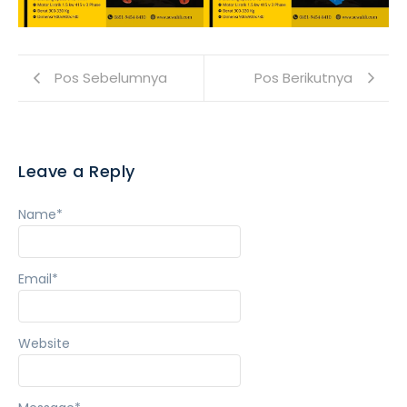
Pos Sebelumnya
Pos Berikutnya
Leave a Reply
Name
*
Email
*
Website