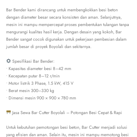
Bar Bender kami dirancang untuk membengkokkan besi beton
dengan diameter besar secara konsisten dan aman. Selanjutnya,
mesin ini mampu mempercepat proses pembentukan tulangan tanpa
mengurangi kualitas hasil kerja. Dengan desain yang kokoh, Bar
Bender sangat cocok digunakan untuk pekerjaan pembesian dalam
jumlah besar di proyek Boyolali dan sekitarnya.
Spesifikasi Bar Bender:
• Kapasitas diameter besi 8–42 mm
• Kecepatan putar 8–12 r/min
• Motor listrik 3 Phase, 1.5 kW, 415 V
• Berat mesin 300–330 kg
• Dimensi mesin 900 × 900 × 780 mm
Jasa Sewa Bar Cutter Boyolali – Potongan Besi Cepat & Rapi
Untuk kebutuhan pemotongan besi beton, Bar Cutter menjadi solusi
yang efisien dan aman. Selain itu, mesin ini mampu memotong besi