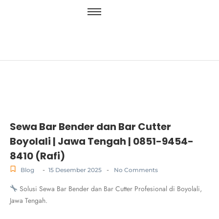
Sewa Bar Bender dan Bar Cutter
Boyolali | Jawa Tengah | 0851-9454-
8410 (Rafi)
-
-
Blog
15 Desember 2025
No Comments
Solusi Sewa Bar Bender dan Bar Cutter Profesional di Boyolali,
Jawa Tengah.