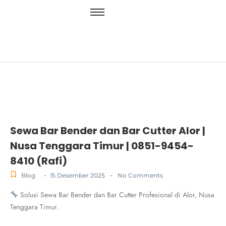
Sewa Bar Bender dan Bar Cutter Alor |
Nusa Tenggara Timur | 0851-9454-
8410 (Rafi)
-
-
Blog
15 Desember 2025
No Comments
Solusi Sewa Bar Bender dan Bar Cutter Profesional di Alor, Nusa
Tenggara Timur.