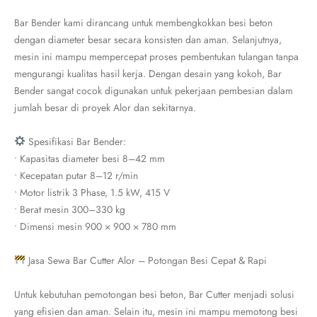
Bar Bender kami dirancang untuk membengkokkan besi beton
dengan diameter besar secara konsisten dan aman. Selanjutnya,
mesin ini mampu mempercepat proses pembentukan tulangan tanpa
mengurangi kualitas hasil kerja. Dengan desain yang kokoh, Bar
Bender sangat cocok digunakan untuk pekerjaan pembesian dalam
jumlah besar di proyek Alor dan sekitarnya.
Spesifikasi Bar Bender:
• Kapasitas diameter besi 8–42 mm
• Kecepatan putar 8–12 r/min
• Motor listrik 3 Phase, 1.5 kW, 415 V
• Berat mesin 300–330 kg
• Dimensi mesin 900 × 900 × 780 mm
Jasa Sewa Bar Cutter Alor – Potongan Besi Cepat & Rapi
Untuk kebutuhan pemotongan besi beton, Bar Cutter menjadi solusi
yang efisien dan aman. Selain itu, mesin ini mampu memotong besi