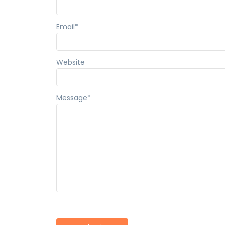
Email
*
Website
Message
*