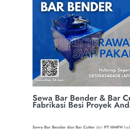
Sewa Bar Bender & Bar Cu
Fabrikasi Besi Proyek And
Sewa Bar Bender dan Bar Cutter
dari
PT HMPN
hadi