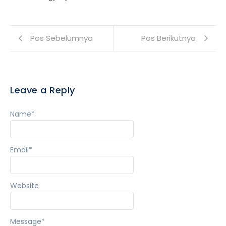
Pos Sebelumnya
Pos Berikutnya
Leave a Reply
Name
*
Email
*
Website
Message
*