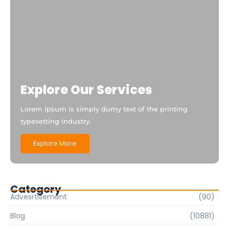
Explore Our Services
Lorem Ipsum is simply dumy text of the printing
typesetting industry.
Explore More
Category
Advesrtisement
(90)
Blog
(10881)