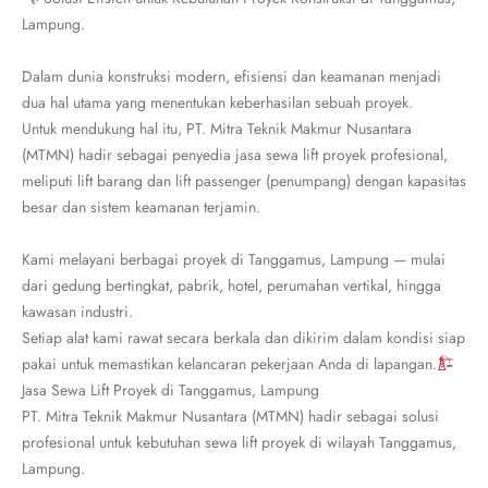
Lampung.
Dalam dunia konstruksi modern, efisiensi dan keamanan menjadi
dua hal utama yang menentukan keberhasilan sebuah proyek.
Untuk mendukung hal itu, PT. Mitra Teknik Makmur Nusantara
(MTMN) hadir sebagai penyedia jasa sewa lift proyek profesional,
meliputi lift barang dan lift passenger (penumpang) dengan kapasitas
besar dan sistem keamanan terjamin.
Kami melayani berbagai proyek di Tanggamus, Lampung — mulai
dari gedung bertingkat, pabrik, hotel, perumahan vertikal, hingga
kawasan industri.
Setiap alat kami rawat secara berkala dan dikirim dalam kondisi siap
pakai untuk memastikan kelancaran pekerjaan Anda di lapangan.
Jasa Sewa Lift Proyek di Tanggamus, Lampung
PT. Mitra Teknik Makmur Nusantara (MTMN) hadir sebagai solusi
profesional untuk kebutuhan sewa lift proyek di wilayah Tanggamus,
Lampung.