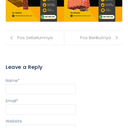
Pos Sebelumnya
Pos Berikutnya
Leave a Reply
Name
*
Email
*
Website