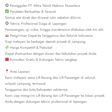
Keunggulan PT. Mitra Teknik Makmur Nusantara
Peralatan Berkualitas & Terawat
Semua alat dicek dan dirawat rutin sebelum dikirim.
Teknisi Profesional Siaga di Lapangan
Pemasangan, uji coba, hingga maintenance dilakukan oleh tim ahli.
Pengiriman Cepat ke Tanggamus dan Seluruh Indonesia
Siap melayani ke berbagai daerah proyek di Lampung.
Harga Kompetitif & Fleksibel
Dapat disesuaikan dengan durasi dan kebutuhan proyek Anda.
Konsultasi Gratis & Dukungan Teknis Lengkap
Area Layanan
Kami melayani sewa Lift Barang dan Lift Passenger di seluruh
wilayah Lampung, termasuk:
Tanggamus dan kota/kabupaten sekitarnya.
Kami siap mengirim Lift Barang dan Lift Passenger ke lokasi proyek
Anda dengan dukungan teknisi profesional di lapangan.