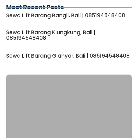
Most Recent Posts
Sewa Lift Barang Bangli, Bali | 085194548408
Sewa Lift Barang Klungkung, Bali |
085194548408
Sewa Lift Barang Gianyar, Bali | 085194548408