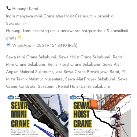
Hubungi Kami
Ingin menyewa Mini Crane atau Hoist Crane untuk proyek di
Sukabumi?
Hubungi kami sekarang untuk penawaran harga terbaik & konsultasi
gratis
WhatsApp – 0851-9454-8410 (Rafi)
Sewa Mini Crane Sukabumi, Sewa Hoist Crane Sukabumi, Rental
Mini Crane Sukabumi, Rental Hoist Crane Sukabumi, Sewa Alat
Angkat Material Sukabumi, Jasa Sewa Crane Proyek Jawa Barat, PT
Mitra Teknik Makmur Nusantara, Sewa Alat Proyek Sukabumi, Sewa
Crane Konstruksi Sukabumi, Rental Hoist Listrik Sukabumi