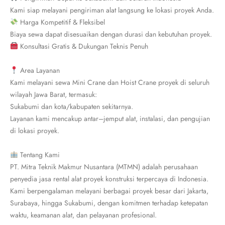
Kami siap melayani pengiriman alat langsung ke lokasi proyek Anda.
Harga Kompetitif & Fleksibel
Biaya sewa dapat disesuaikan dengan durasi dan kebutuhan proyek.
Konsultasi Gratis & Dukungan Teknis Penuh
Area Layanan
Kami melayani sewa Mini Crane dan Hoist Crane proyek di seluruh
wilayah Jawa Barat, termasuk:
Sukabumi dan kota/kabupaten sekitarnya.
Layanan kami mencakup antar–jemput alat, instalasi, dan pengujian
di lokasi proyek.
Tentang Kami
PT. Mitra Teknik Makmur Nusantara (MTMN) adalah perusahaan
penyedia jasa rental alat proyek konstruksi terpercaya di Indonesia.
Kami berpengalaman melayani berbagai proyek besar dari Jakarta,
Surabaya, hingga Sukabumi, dengan komitmen terhadap ketepatan
waktu, keamanan alat, dan pelayanan profesional.