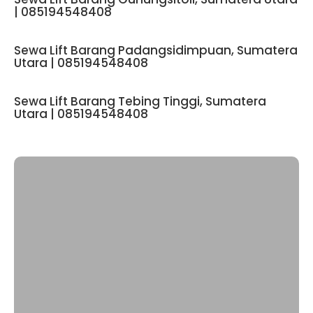
| 085194548408
Sewa Lift Barang Padangsidimpuan, Sumatera
Utara | 085194548408
Sewa Lift Barang Tebing Tinggi, Sumatera
Utara | 085194548408