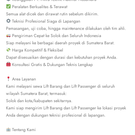
Peralatan Berkualitas & Terawat
Semua alat dicek dan dirawat rutin sebelum dikirim.
Teknisi Profesional Siaga di Lapangan
Pemasangan, uji coba, hingga maintenance dilakukan oleh tim ahli.
Pengiriman Cepat ke Solok dan Seluruh Indonesia
Siap melayani ke berbagai daerah proyek di Sumatera Barat.
Harga Kompetitif & Fleksibel
Dapat disesuaikan dengan durasi dan kebutuhan proyek Anda.
Konsultasi Gratis & Dukungan Teknis Lengkap
Area Layanan
Kami melayani sewa Lift Barang dan Lift Passenger di seluruh
wilayah Sumatera Barat, termasuk:
Solok dan kota/kabupaten sekitarnya.
Kami siap mengirim Lift Barang dan Lift Passenger ke lokasi proyek
Anda dengan dukungan teknisi profesional di lapangan.
Tentang Kami