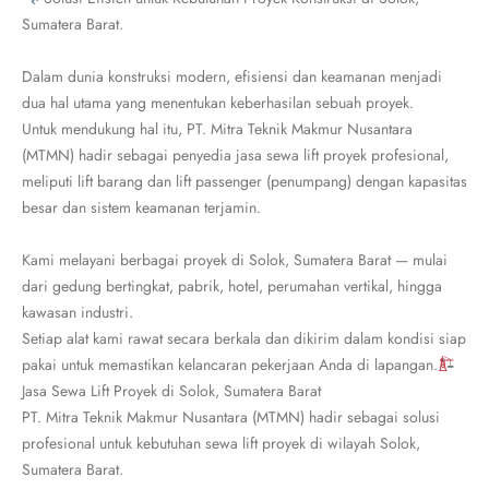
Sumatera Barat.
Dalam dunia konstruksi modern, efisiensi dan keamanan menjadi
dua hal utama yang menentukan keberhasilan sebuah proyek.
Untuk mendukung hal itu, PT. Mitra Teknik Makmur Nusantara
(MTMN) hadir sebagai penyedia jasa sewa lift proyek profesional,
meliputi lift barang dan lift passenger (penumpang) dengan kapasitas
besar dan sistem keamanan terjamin.
Kami melayani berbagai proyek di Solok, Sumatera Barat — mulai
dari gedung bertingkat, pabrik, hotel, perumahan vertikal, hingga
kawasan industri.
Setiap alat kami rawat secara berkala dan dikirim dalam kondisi siap
pakai untuk memastikan kelancaran pekerjaan Anda di lapangan.
Jasa Sewa Lift Proyek di Solok, Sumatera Barat
PT. Mitra Teknik Makmur Nusantara (MTMN) hadir sebagai solusi
profesional untuk kebutuhan sewa lift proyek di wilayah Solok,
Sumatera Barat.