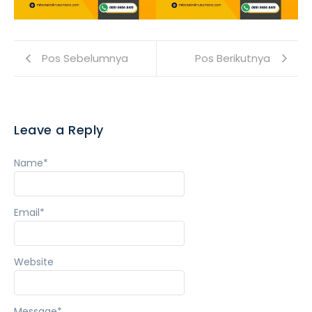
Pos Sebelumnya
Pos Berikutnya
Leave a Reply
Name
*
Email
*
Website
Message
*