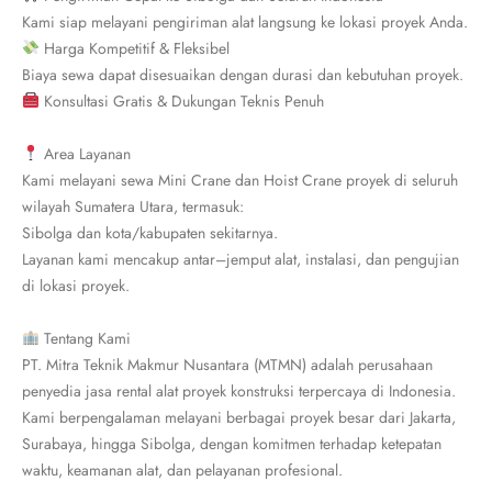
Kami siap melayani pengiriman alat langsung ke lokasi proyek Anda.
Harga Kompetitif & Fleksibel
Biaya sewa dapat disesuaikan dengan durasi dan kebutuhan proyek.
Konsultasi Gratis & Dukungan Teknis Penuh
Area Layanan
Kami melayani sewa Mini Crane dan Hoist Crane proyek di seluruh
wilayah Sumatera Utara, termasuk:
Sibolga dan kota/kabupaten sekitarnya.
Layanan kami mencakup antar–jemput alat, instalasi, dan pengujian
di lokasi proyek.
Tentang Kami
PT. Mitra Teknik Makmur Nusantara (MTMN) adalah perusahaan
penyedia jasa rental alat proyek konstruksi terpercaya di Indonesia.
Kami berpengalaman melayani berbagai proyek besar dari Jakarta,
Surabaya, hingga Sibolga, dengan komitmen terhadap ketepatan
waktu, keamanan alat, dan pelayanan profesional.