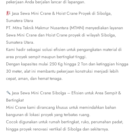
pekerjaan Anda berjalan lancar di lapangan.
Jasa Sewa Mini Crane & Hoist Crane Proyek di Sibolga,
Sumatera Utara
PT. Mitra Teknik Makmur Nusantara (MTMN) menyediakan layanan
Sewa Mini Crane dan Hoist Crane proyek di wilayah Sibolga,
Sumatera Utara.
Kami hadir sebagai solusi efisien untuk pengangkatan material di
area proyek sempit maupun bertingkat tinggi.
Dengan kapasitas mulai 250 Kg hingga 2 Ton dan ketinggian hingga
30 meter, alat ini membantu pekerjaan konstruksi menjadi lebih
cepat, aman, dan hemat tenaga.
Jasa Sewa Mini Crane Sibolga – Efisien untuk Area Sempit &
Bertingkat
Mini Crane kami dirancang khusus untuk memindahkan bahan
bangunan di lokasi proyek yang terbatas ruang.
Cocok digunakan untuk rumah bertingkat, ruko, perumahan padat,
hingga proyek renovasi vertikal di Sibolga dan sekitarnya.