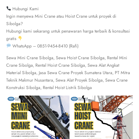
Hubungi Kami
Ingin menyewa Mini Crane atau Hoist Crane untuk proyek di
Sibolga?
Hubungi kami sekarang untuk penawaran harga terbaik & konsultasi
gratis
WhatsApp – 0851-9454-8410 (Rafi)
Sewa Mini Crane Sibolga, Sewa Hoist Crane Sibolga, Rental Mini
Crane Sibolga, Rental Hoist Crane Sibolga, Sewa Alat Angkat
Material Sibolga, Jasa Sewa Crane Proyek Sumatera Utara, PT Mitra
Teknik Makmur Nusantara, Sewa Alat Proyek Sibolga, Sewa Crane
Konstruksi Sibolga, Rental Hoist Listrik Sibolga