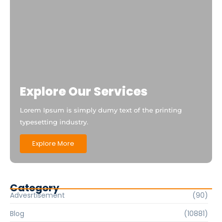
Explore Our Services
Lorem Ipsum is simply dumy text of the printing
typesetting industry.
Explore More
Category
Advesrtisement
(90)
Blog
(10881)