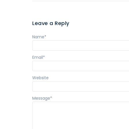
Leave a Reply
Name
*
Email
*
Website
Message
*