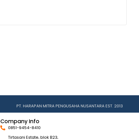
PT. HARAPAN MITRA PENGUSAHA NUSANTARA EST. 2013
Company Info
0851-9454-8410
Tirtasani Estate, blok B23,