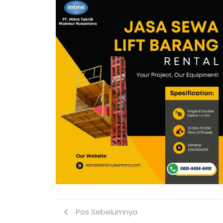
Pos Sebelumnya