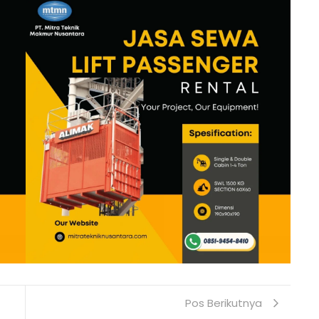
Pos Berikutnya