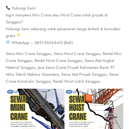
Hubungi Kami
Ingin menyewa Mini Crane atau Hoist Crane untuk proyek di
Sanggau?
Hubungi kami sekarang untuk penawaran harga terbaik & konsultasi
gratis
WhatsApp – 0851-9454-8410 (Rafi)
Sewa Mini Crane Sanggau, Sewa Hoist Crane Sanggau, Rental Mini
Crane Sanggau, Rental Hoist Crane Sanggau, Sewa Alat Angkat
Material Sanggau, Jasa Sewa Crane Proyek Kalimantan Barat, PT
Mitra Teknik Makmur Nusantara, Sewa Alat Proyek Sanggau, Sewa
Crane Konstruksi Sanggau, Rental Hoist Listrik Sanggau