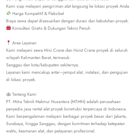
Kami siap melayani pengiriman alat langsung ke lokasi proyek Anda.
Harga Kompetitif & Fleksibel
Biaya sewa dapat disesuaikan dengan durasi dan kebutuhan proyek.
Konsultasi Gratis & Dukungan Teknis Penuh
Area Layanan
Kami melayani sewa Mini Crane dan Hoist Crane proyek di seluruh
wilayah Kalimantan Barat, termasuk:
Sanggau dan kota/kabupaten sekitarnya.
Layanan kami mencakup antar–jemput alat, instalasi, dan pengujian
di lokasi proyek.
Tentang Kami
PT. Mitra Teknik Makmur Nusantara (MTMN) adalah perusahaan
penyedia jasa rental alat proyek konstruksi terpercaya di Indonesia.
Kami berpengalaman melayani berbagai proyek besar dari Jakarta,
Surabaya, hingga Sanggau, dengan komitmen terhadap ketepatan
waktu, keamanan alat, dan pelayanan profesional.