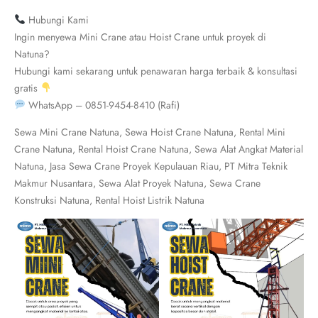
Hubungi Kami
Ingin menyewa Mini Crane atau Hoist Crane untuk proyek di
Natuna?
Hubungi kami sekarang untuk penawaran harga terbaik & konsultasi
gratis
WhatsApp – 0851-9454-8410 (Rafi)
Sewa Mini Crane Natuna, Sewa Hoist Crane Natuna, Rental Mini
Crane Natuna, Rental Hoist Crane Natuna, Sewa Alat Angkat Material
Natuna, Jasa Sewa Crane Proyek Kepulauan Riau, PT Mitra Teknik
Makmur Nusantara, Sewa Alat Proyek Natuna, Sewa Crane
Konstruksi Natuna, Rental Hoist Listrik Natuna