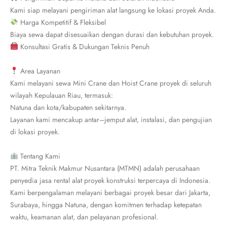
Kami siap melayani pengiriman alat langsung ke lokasi proyek Anda.
Harga Kompetitif & Fleksibel
Biaya sewa dapat disesuaikan dengan durasi dan kebutuhan proyek.
Konsultasi Gratis & Dukungan Teknis Penuh
Area Layanan
Kami melayani sewa Mini Crane dan Hoist Crane proyek di seluruh
wilayah Kepulauan Riau, termasuk:
Natuna dan kota/kabupaten sekitarnya.
Layanan kami mencakup antar–jemput alat, instalasi, dan pengujian
di lokasi proyek.
Tentang Kami
PT. Mitra Teknik Makmur Nusantara (MTMN) adalah perusahaan
penyedia jasa rental alat proyek konstruksi terpercaya di Indonesia.
Kami berpengalaman melayani berbagai proyek besar dari Jakarta,
Surabaya, hingga Natuna, dengan komitmen terhadap ketepatan
waktu, keamanan alat, dan pelayanan profesional.