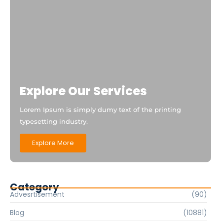
Explore Our Services
Lorem Ipsum is simply dumy text of the printing
typesetting industry.
Explore More
Category
Advesrtisement
(90)
Blog
(10881)