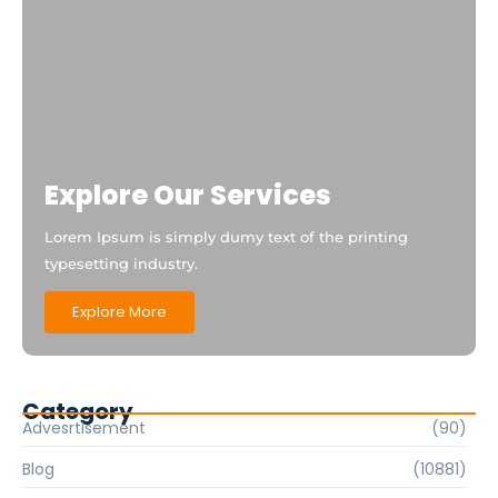
Explore Our Services
Lorem Ipsum is simply dumy text of the printing
typesetting industry.
Explore More
Category
Advesrtisement
(90)
Blog
(10881)