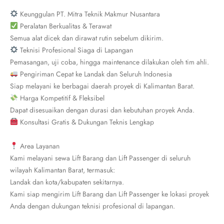
Keunggulan PT. Mitra Teknik Makmur Nusantara
Peralatan Berkualitas & Terawat
Semua alat dicek dan dirawat rutin sebelum dikirim.
Teknisi Profesional Siaga di Lapangan
Pemasangan, uji coba, hingga maintenance dilakukan oleh tim ahli.
Pengiriman Cepat ke Landak dan Seluruh Indonesia
Siap melayani ke berbagai daerah proyek di Kalimantan Barat.
Harga Kompetitif & Fleksibel
Dapat disesuaikan dengan durasi dan kebutuhan proyek Anda.
Konsultasi Gratis & Dukungan Teknis Lengkap
Area Layanan
Kami melayani sewa Lift Barang dan Lift Passenger di seluruh
wilayah Kalimantan Barat, termasuk:
Landak dan kota/kabupaten sekitarnya.
Kami siap mengirim Lift Barang dan Lift Passenger ke lokasi proyek
Anda dengan dukungan teknisi profesional di lapangan.