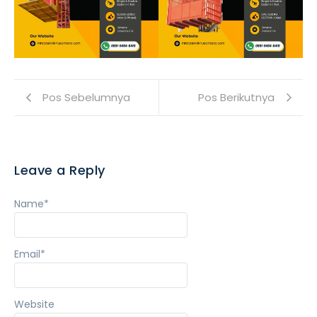
Pos Sebelumnya
Pos Berikutnya
Leave a Reply
Name
*
Email
*
Website