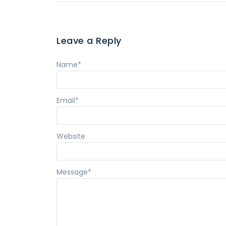
Leave a Reply
Name
*
Email
*
Website
Message
*