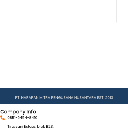
PT. HARAPAN MITRA PENGUSAHA NUSANTARA EST. 2013
Company Info
0851-9454-8410
Tirtasani Estate, blok B23,