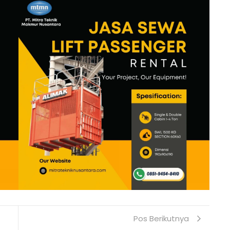
Pos Berikutnya