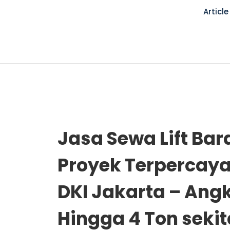
Article
Jasa Sewa Lift Bar
Proyek Terpercaya
DKI Jakarta – Angk
Hingga 4 Ton sekit