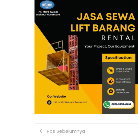
Pos Sebelumnya