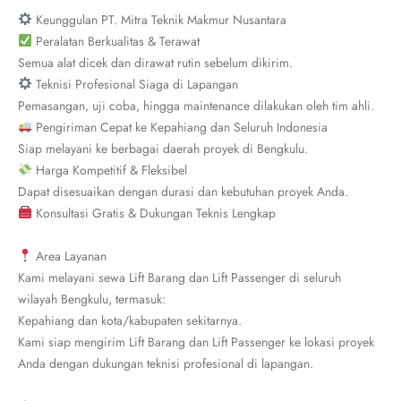
Keunggulan PT. Mitra Teknik Makmur Nusantara
Peralatan Berkualitas & Terawat
Semua alat dicek dan dirawat rutin sebelum dikirim.
Teknisi Profesional Siaga di Lapangan
Pemasangan, uji coba, hingga maintenance dilakukan oleh tim ahli.
Pengiriman Cepat ke Kepahiang dan Seluruh Indonesia
Siap melayani ke berbagai daerah proyek di Bengkulu.
Harga Kompetitif & Fleksibel
Dapat disesuaikan dengan durasi dan kebutuhan proyek Anda.
Konsultasi Gratis & Dukungan Teknis Lengkap
Area Layanan
Kami melayani sewa Lift Barang dan Lift Passenger di seluruh
wilayah Bengkulu, termasuk:
Kepahiang dan kota/kabupaten sekitarnya.
Kami siap mengirim Lift Barang dan Lift Passenger ke lokasi proyek
Anda dengan dukungan teknisi profesional di lapangan.