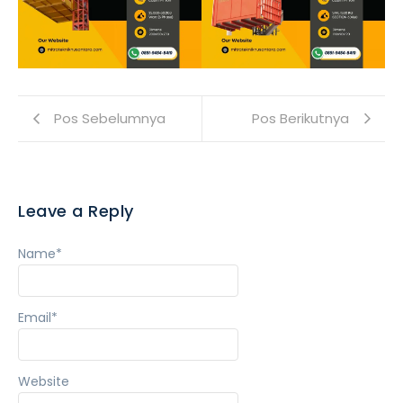
Pos Sebelumnya
Pos Berikutnya
Leave a Reply
Name
*
Email
*
Website