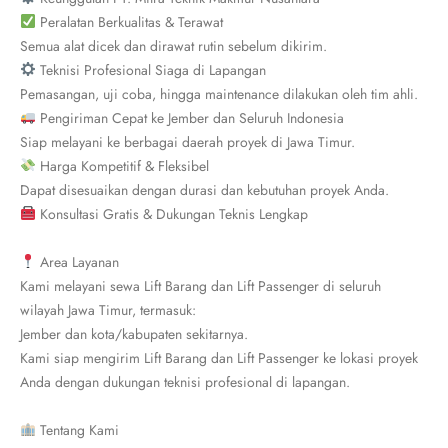
Peralatan Berkualitas & Terawat
Semua alat dicek dan dirawat rutin sebelum dikirim.
Teknisi Profesional Siaga di Lapangan
Pemasangan, uji coba, hingga maintenance dilakukan oleh tim ahli.
Pengiriman Cepat ke Jember dan Seluruh Indonesia
Siap melayani ke berbagai daerah proyek di Jawa Timur.
Harga Kompetitif & Fleksibel
Dapat disesuaikan dengan durasi dan kebutuhan proyek Anda.
Konsultasi Gratis & Dukungan Teknis Lengkap
Area Layanan
Kami melayani sewa Lift Barang dan Lift Passenger di seluruh
wilayah Jawa Timur, termasuk:
Jember dan kota/kabupaten sekitarnya.
Kami siap mengirim Lift Barang dan Lift Passenger ke lokasi proyek
Anda dengan dukungan teknisi profesional di lapangan.
Tentang Kami