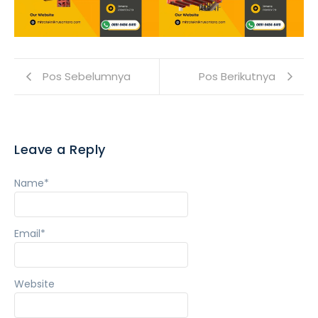
Pos Sebelumnya
Pos Berikutnya
Leave a Reply
Name
*
Email
*
Website