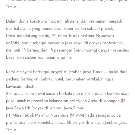
Timur.
Dalam dunia konstruksi modern, efisiensi dan keamanan menjadi
dua hal utama yang menentukan keberhasilan sebuah proyek.
Untuk mendukung hal itu, PT. Mitra Teknik Makmur Nusantara
(MTMN) hadir sebagai penyedia jasa sewa lift proyek profesional,
meliputi lift barang dan lift passenger (penumpang) dengan kapasitas
besar dan sistem keamanan terjamin.
Kami melayani berbagai proyek di Jember, Jawa Timur — mulai dari
gedung bertingkat, pabrik, hotel, perumahan vertikal, hingga
kawasan industri.
Setiap alat kami rawat secara berkala dan dikirim dalam kondisi siap
pakai untuk memastikan kelancaran pekerjaan Anda di lapangan.
Jasa Sewa Lift Proyek di Jember, Jawa Timur
PT. Mitra Teknik Makmur Nusantara (MTMN) hadir sebagai solusi
profesional untuk kebutuhan sewa lift proyek di wilayah Jember, Jawa
Timur.