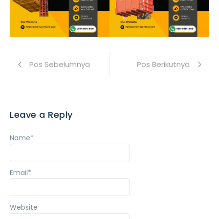
Pos Sebelumnya
Pos Berikutnya
Leave a Reply
Name
*
Email
*
Website