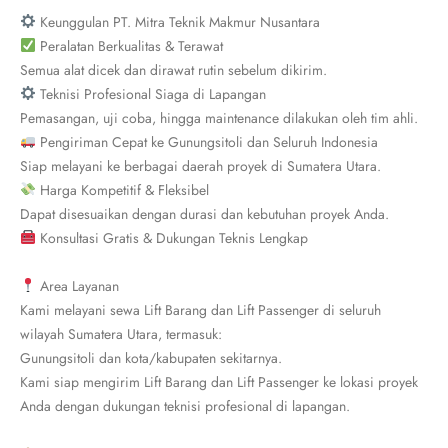
Keunggulan PT. Mitra Teknik Makmur Nusantara
Peralatan Berkualitas & Terawat
Semua alat dicek dan dirawat rutin sebelum dikirim.
Teknisi Profesional Siaga di Lapangan
Pemasangan, uji coba, hingga maintenance dilakukan oleh tim ahli.
Pengiriman Cepat ke Gunungsitoli dan Seluruh Indonesia
Siap melayani ke berbagai daerah proyek di Sumatera Utara.
Harga Kompetitif & Fleksibel
Dapat disesuaikan dengan durasi dan kebutuhan proyek Anda.
Konsultasi Gratis & Dukungan Teknis Lengkap
Area Layanan
Kami melayani sewa Lift Barang dan Lift Passenger di seluruh
wilayah Sumatera Utara, termasuk:
Gunungsitoli dan kota/kabupaten sekitarnya.
Kami siap mengirim Lift Barang dan Lift Passenger ke lokasi proyek
Anda dengan dukungan teknisi profesional di lapangan.