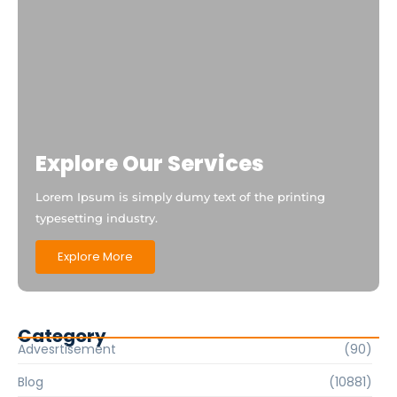
Explore Our Services
Lorem Ipsum is simply dumy text of the printing
typesetting industry.
Explore More
Category
Advesrtisement
(90)
Blog
(10881)