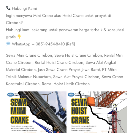
Hubungi Kami
Ingin menyewa Mini Crane atau Hoist Crane untuk proyek di
Cirebon?
Hubungi kami sekarang untuk penawaran harga terbaik & konsultasi
gratis
WhatsApp – 0851-9454-8410 (Rafi)
Sewa Mini Crane Cirebon, Sewa Hoist Crane Cirebon, Rental Mini
Crane Cirebon, Rental Hoist Crane Cirebon, Sewa Alat Angkat
Material Cirebon, Jasa Sewa Crane Proyek Jawa Barat, PT Mitra
Teknik Makmur Nusantara, Sewa Alat Proyek Cirebon, Sewa Crane
Konstruksi Cirebon, Rental Hoist Listrik Cirebon