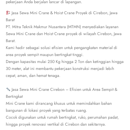
pekerjaan Anda berjalan lancar di lapangan.
Jasa Sewa Mini Crane & Hoist Crane Proyek di Cirebon, Jawa
Barat
PT. Mitra Teknik Makmur Nusantara (MTMN) menyediakan layanan
Sewa Mini Crane dan Hoist Crane proyek di wilayah Cirebon, Jawa
Barat.
Kami hadir sebagai solusi efisien untuk pengangkatan material di
area proyek sempit maupun bertingkat tinggi.
Dengan kapasitas mulai 250 Kg hingga 2 Ton dan ketinggian hingga
30 meter, alat ini membantu pekerjaan konstruksi menjadi lebih
cepat, aman, dan hemat tenaga.
Jasa Sewa Mini Crane Cirebon – Efisien untuk Area Sempit &
Bertingkat
Mini Crane kami dirancang khusus untuk memindahkan bahan
bangunan di lokasi proyek yang terbatas ruang.
Cocok digunakan untuk rumah bertingkat, ruko, perumahan padat,
hingga proyek renovasi vertikal di Cirebon dan sekitarnya.