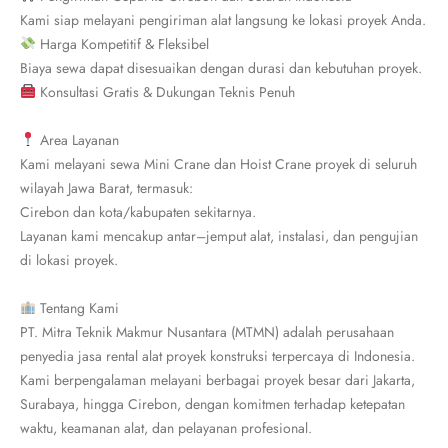
Kami siap melayani pengiriman alat langsung ke lokasi proyek Anda.
Harga Kompetitif & Fleksibel
Biaya sewa dapat disesuaikan dengan durasi dan kebutuhan proyek.
Konsultasi Gratis & Dukungan Teknis Penuh
Area Layanan
Kami melayani sewa Mini Crane dan Hoist Crane proyek di seluruh
wilayah Jawa Barat, termasuk:
Cirebon dan kota/kabupaten sekitarnya.
Layanan kami mencakup antar–jemput alat, instalasi, dan pengujian
di lokasi proyek.
Tentang Kami
PT. Mitra Teknik Makmur Nusantara (MTMN) adalah perusahaan
penyedia jasa rental alat proyek konstruksi terpercaya di Indonesia.
Kami berpengalaman melayani berbagai proyek besar dari Jakarta,
Surabaya, hingga Cirebon, dengan komitmen terhadap ketepatan
waktu, keamanan alat, dan pelayanan profesional.