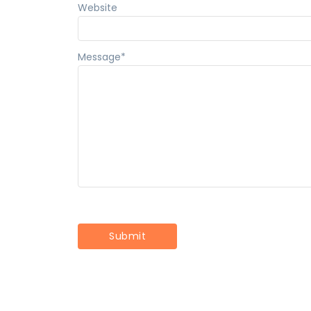
Website
Message
*