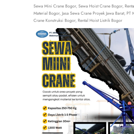
Sewa Mini Crane Bogor, Sewa Hoist Crane Bogor, Rental
Material Bogor, Jasa Sewa Crane Proyek Jawa Barat, PT
Crane Konstruksi Bogor, Rental Hoist Listrik Bogor