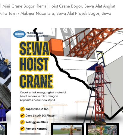
 Mini Crane Bogor, Rental Hoist Crane Bogor, Sewa Alat Angkat
 Mitra Teknik Makmur Nusantara, Sewa Alat Proyek Bogor, Sewa