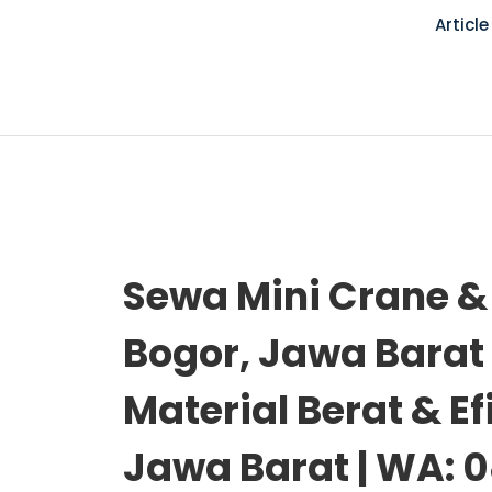
Article
Sewa Mini Crane & 
Bogor, Jawa Barat 
Material Berat & Ef
Jawa Barat | WA: 