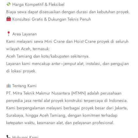
Harga Kompetitif & Fleksibel
Biaya sewa dapat disesuaikan dengan durasi dan kebutuhan proyek.
Konsultasi Gratis & Dukungan Teknis Penuh
Area Layanan
Kami melayani sewa Mini Crane dan Hoist Crane proyek di seluruh
wilayah Aceh, termasuk:
Aceh Tamiang dan kota/kabupaten sekitarnya.
Layanan kami mencakup antar–jemput alat, instalasi, dan pengujian
di lokasi proyek.
Tentang Kami
PT. Mitra Teknik Makmur Nusantara (MTMN) adalah perusahaan
penyedia jasa rental alat proyek konstruksi terpercaya di Indonesia.
Kami berpengalaman melayani berbagai proyek besar dari Jakarta,
Surabaya, hingga Aceh Tamiang, dengan komitmen terhadap
ketepatan waktu, keamanan alat, dan pelayanan profesional.
Hubungi Kami