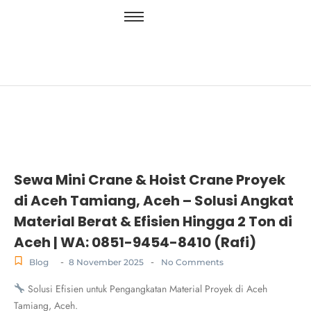
Sewa Mini Crane & Hoist Crane Proyek
di Aceh Tamiang, Aceh – Solusi Angkat
Material Berat & Efisien Hingga 2 Ton di
Aceh | WA: 0851-9454-8410 (Rafi)
-
-
Blog
8 November 2025
No Comments
Solusi Efisien untuk Pengangkatan Material Proyek di Aceh
Tamiang, Aceh.