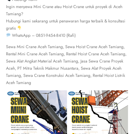
Ingin menyewa Mini Crane atau Hoist Crane untuk proyek di Aceh
Tamiang?
Hubungi kami sekarang untuk penawaran harga terbaik & konsultasi
gratis
WhatsApp – 0851-9454-8410 (Rafi)
Sewa Mini Crane Aceh Tamiang, Sewa Hoist Crane Aceh Tamiang,
Rental Mini Crane Aceh Tamiang, Rental Hoist Crane Aceh Tamiang,
Sewa Alat Angkat Material Aceh Tamiang, Jasa Sewa Crane Proyek
Aceh, PT Mitra Teknik Makmur Nusantara, Sewa Alat Proyek Aceh
Tamiang, Sewa Crane Konstruksi Aceh Tamiang, Rental Hoist Listrik
Aceh Tamiang