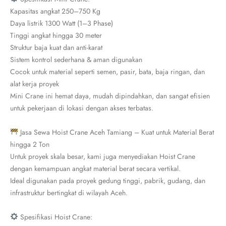
Kapasitas angkat 250–750 Kg
Daya listrik 1300 Watt (1–3 Phase)
Tinggi angkat hingga 30 meter
Struktur baja kuat dan anti-karat
Sistem kontrol sederhana & aman digunakan
Cocok untuk material seperti semen, pasir, bata, baja ringan, dan
alat kerja proyek
Mini Crane ini hemat daya, mudah dipindahkan, dan sangat efisien
untuk pekerjaan di lokasi dengan akses terbatas.
Jasa Sewa Hoist Crane Aceh Tamiang – Kuat untuk Material Berat
hingga 2 Ton
Untuk proyek skala besar, kami juga menyediakan Hoist Crane
dengan kemampuan angkat material berat secara vertikal.
Ideal digunakan pada proyek gedung tinggi, pabrik, gudang, dan
infrastruktur bertingkat di wilayah Aceh.
Spesifikasi Hoist Crane: