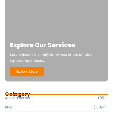
Explore Our Services
Lorem Ipsum is simply dumy text of the printing
typesetting industry.
Explore More
Category
Advesrtisement
(90)
Blog
(10881)